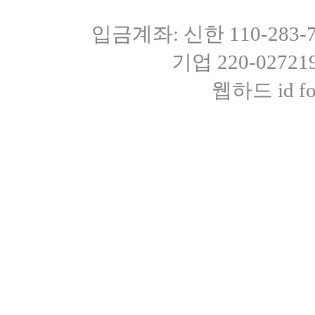
입금계좌: 신한 110-283
기업 220-0272
웹하드 id fot