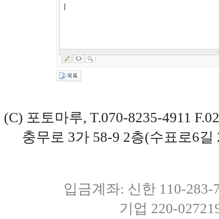
(C) 포토마루, T.070-8235-4911 
충무로 3가 58-9 2층(수표로6길 
입금계좌: 신한 110-283
기업 220-0272