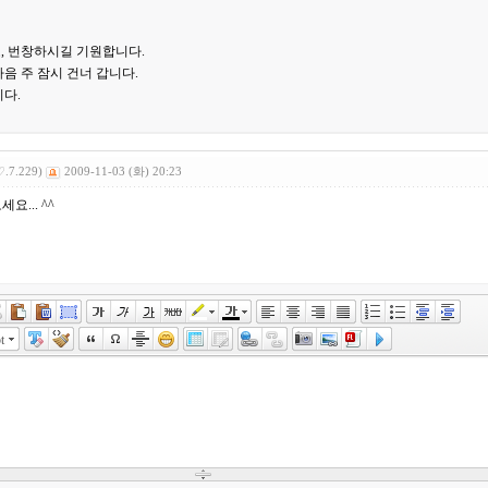
, 번창하시길 기원합니다.
음 주 잠시 건너 갑니다.
니다.
♡.7.229)
2009-11-03 (화) 20:23
세요... ^^
t