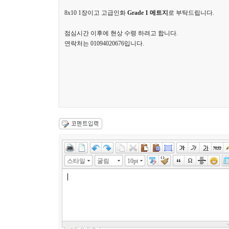
8x10 1장이고 고급인화
Grade 1 메트지
로 부탁드립니다.
점심시간 이후에 현상 수령 하려고 합니다.
연락처는 01094020676입니다.
스타일
굴림
10pt