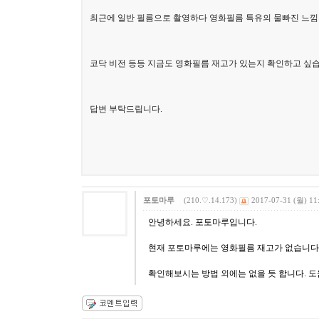
최근에 일반 필름으로 촬영하다 영화필름 특유의 물빠진 느낌이
코닥 비전 등등 지금도 영화필름 재고가 있는지 확인하고 싶
답변 부탁드립니다.
포토마루
(210.♡.14.173)
2017-07-31 (월) 11
안녕하세요. 포토마루입니다.
현재 포토마루에는 영화필름 재고가 없습니다
확인해보시는 방법 외에는 없을 듯 합니다. 도움