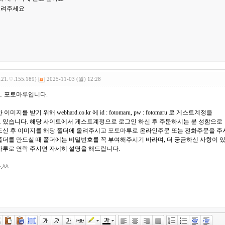
르려주세요
121.♡.155.189)
2025-11-03 (월) 12:28
. 포토마루입니다.
미지를 받기 위해 webhard.co.kr 에 id : fotomaru, pw : fotomaru 로 게스트계정을
 있습니다. 해당 사이트에서 게스트계정으로 로그인 하신 후 주문하시는 분 성함으로
드신 후 이미지를 해당 폴더에 올려주시고 포토마루로 온라인주문 또는 전화주문을 주
폴더를 만드실 때 폴더에는 비밀번호를 꼭 부여해주시기 바라며, 더 궁금하신 사항이 
마루로 연락 주시면 자세히 설명을 해드립니다.
^^