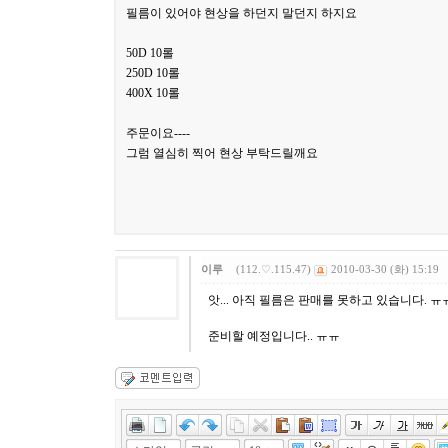
필름이 있어야 현상을 하던지 말던지 하지요
50D 10롤
250D 10롤
400X 10롤
주문이요----
그럼 열심히 찍어 현상 부탁드릴깨요
이루
(112.♡.115.47)
2010-03-30 (화) 15:19
앗... 아직 필름은 판매를 못하고 있습니다. ㅠ
준비할 예정입니다.. ㅠㅠ