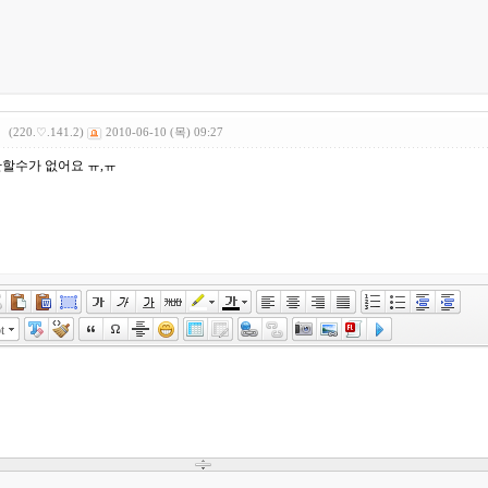
(220.♡.141.2)
2010-06-10 (목) 09:27
 안할수가 없어요 ㅠ,ㅠ
t