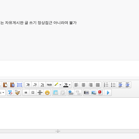
는 자유게시판 글 쓰기 정상접근 아니라며 불가
t