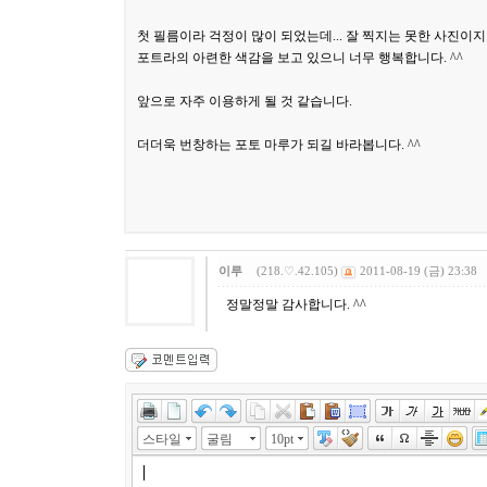
첫 필름이라 걱정이 많이 되었는데... 잘 찍지는 못한 사진이지만
포트라의 아련한 색감을 보고 있으니 너무 행복합니다. ^^
앞으로 자주 이용하게 될 것 같습니다.
더더욱 번창하는 포토 마루가 되길 바라봅니다. ^^
이루
(218.♡.42.105)
2011-08-19 (금) 23:38
정말정말 감사합니다. ^^
스타일
굴림
10pt