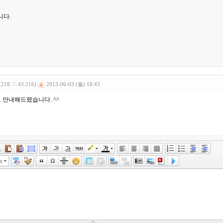
니다.
(218.♡.43.216)
2013-06-03 (월) 18:43
 안내해드렸습니다. ^^
t