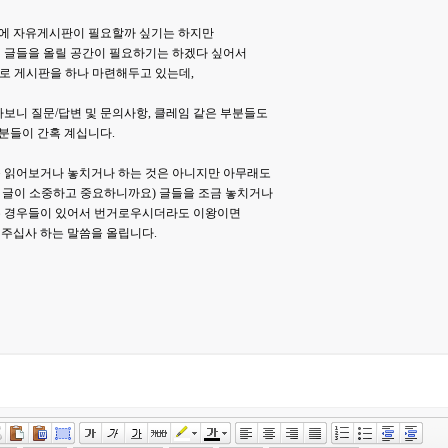
에 자유게시판이 필요할까 싶기는 하지만
 글들을 올릴 공간이 필요하기는 하겠다 싶어서
로 게시판을 하나 마련해두고 있는데,
다보니 질문/답변 및 문의사항, 클레임 같은 부분들도
분들이 간혹 계십니다.
못 읽어보거나 놓치거나 하는 것은 아니지만 아무래도
 글이 소중하고 중요하니까요) 글들을 조금 놓치거나
는 경우들이 있어서 번거로우시더라도 이왕이면
주십사 하는 말씀을 올립니다.