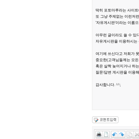
딱히 포토마루라는 사이트
또 그냥 주제없는 이런저런
'자유게시판'이라는 이름으
아무런 글이라도 쓸 수 있
자유게시판을 이용하시는 
여기에 쓰신다고 저희가 
중요한(고객님들께는 모든
혹은 살짝 늦어지거나 하
질문/답변 게시판을 이용해
감사합니다. ^^;