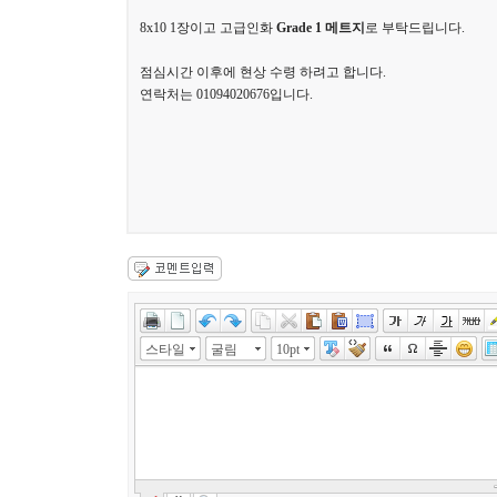
8x10 1장이고 고급인화
Grade 1 메트지
로 부탁드립니다.
점심시간 이후에 현상 수령 하려고 합니다.
연락처는 01094020676입니다.
스타일
굴림
10pt