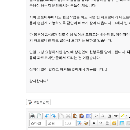
구해야 하는지 문의하시는 분들이 계십니다.
저희 포토마루에서도 현상작업을 하고 나면 빈 파트로네가 나오는
용이 손쉽게 가능하도록 끝단이 예쁘게 잘려 나옵니다. 그래서 
한 봉투에 20~30개 정도 이상 넣어서 드리고는 하는데요, 이런저
의 파트로네만 따로 골라서 드리지는 못하고 있습니다.
만일 그냥 요청하시면 감도에 상관없이 한봉투를 담아드립니다.
다
름의 파트로네만 골라서 드리는 건 어렵습니다.
심지어 많이 달라고 하셔도(몇백개~) 가능합니다. :)
감사합니다!
스타일
굴림
10pt