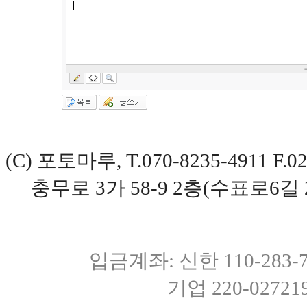
(C) 포토마루, T.070-8235-4911 
충무로 3가 58-9 2층(수표로6길 
입금계좌: 신한 110-283
기업 220-0272