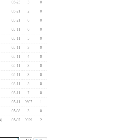
05-23
3
0
05-21
2
0
05-21
6
0
05-11
6
0
05-11
5
0
05-11
3
0
05-11
4
0
05-11
3
0
05-11
3
0
05-11
5
0
05-11
7
0
05-11
9607
1
05-08
3
0
이
05-07
9929
2