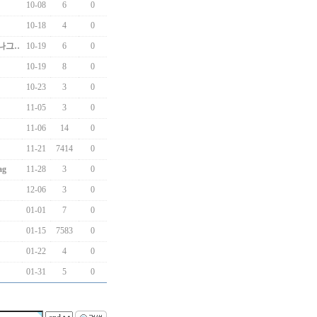
10-08
6
0
10-18
4
0
나그…
10-19
6
0
10-19
8
0
10-23
3
0
11-05
3
0
11-06
14
0
11-21
7414
0
ag
11-28
3
0
12-06
3
0
01-01
7
0
01-15
7583
0
01-22
4
0
01-31
5
0