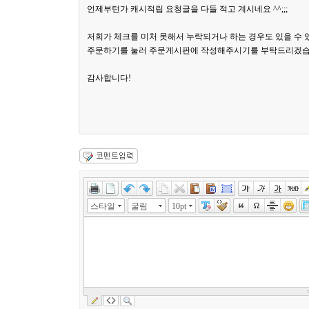
언제부턴가 캐시적립 요청글을 다들 적고 계시네요 ^^;;;
저희가 체크를 미처 못해서 누락되거나 하는 경우도 있을 수 
주문하기를 눌러 주문게시판에 작성해주시기를 부탁드리겠습
감사합니다!
스타일
굴림
10pt