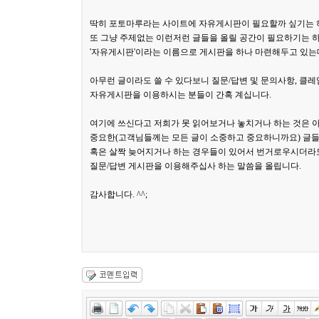
딱히 포토마루라는 사이트에 자유게시판이 필요할까 싶기는
또 그냥 주제없는 이런저런 글들을 올릴 공간이 필요하기는 
'자유게시판'이라는 이름으로 게시판을 하나 마련해두고 있는
아무런 글이라도 쓸 수 있다보니 질문/답변 및 문의사항, 클
자유게시판을 이용하시는 분들이 간혹 계십니다.
여기에 쓰신다고 저희가 못 읽어보거나 놓치거나 하는 것은 
중요한(고객님들께는 모든 글이 소중하고 중요하니까요) 글
혹은 살짝 늦어지거나 하는 경우들이 있어서 번거로우시더라
질문/답변 게시판을 이용해주십사 하는 말씀을 올립니다.
감사합니다. ^^;