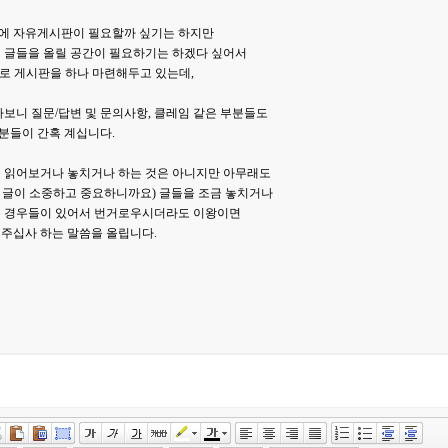
에 자유게시판이 필요할까 싶기는 하지만
 글들을 올릴 공간이 필요하기는 하겠다 싶어서
로 게시판을 하나 마련해두고 있는데,
다보니 질문/답변 및 문의사항, 클레임 같은 부분들도
분들이 간혹 계십니다.
못 읽어보거나 놓치거나 하는 것은 아니지만 아무래도
 글이 소중하고 중요하니까요) 글들을 조금 놓치거나
는 경우들이 있어서 번거로우시더라도 이왕이면
주십사 하는 말씀을 올립니다.