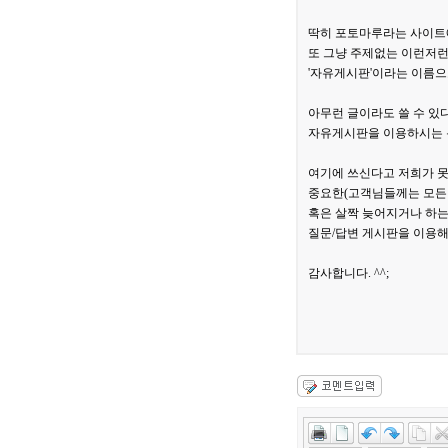
딱히 포토마루라는 사이트
또 그냥 주제없는 이런저런
'자유게시판'이라는 이름으
아무런 글이라도 쓸 수 있
자유게시판을 이용하시는 
여기에 쓰신다고 저희가 
중요한(고객님들께는 모든
혹은 살짝 늦어지거나 하
질문/답변 게시판을 이용해
감사합니다. ^^;