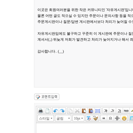
이곳은 회원여러분을 위한 작은 커뮤니티인 '자유게시판'입니
물론 어떤 글도 적으실 수 있지만 주문이나 문의사항 등을 
주문게시판이나 질문/답변 게시판에서보다 처리가 늦어질 수
자유게시판임에도 불구하고 꾸준히 이 게시판에 주문이나 질
계셔서(;;) 뒤늦게 저희가 발견하고 처리가 늦어지거나 해서
감사합니다.. (__)
스타일
굴림
10pt