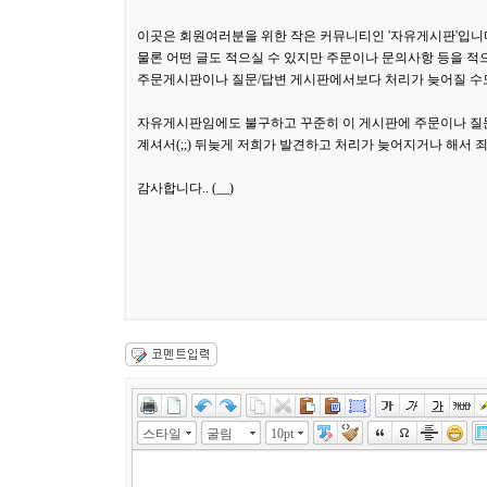
이곳은 회원여러분을 위한 작은 커뮤니티인 '자유게시판'입니
물론 어떤 글도 적으실 수 있지만 주문이나 문의사항 등을 
주문게시판이나 질문/답변 게시판에서보다 처리가 늦어질 수
자유게시판임에도 불구하고 꾸준히 이 게시판에 주문이나 질
계셔서(;;) 뒤늦게 저희가 발견하고 처리가 늦어지거나 해서
감사합니다.. (__)
스타일
굴림
10pt