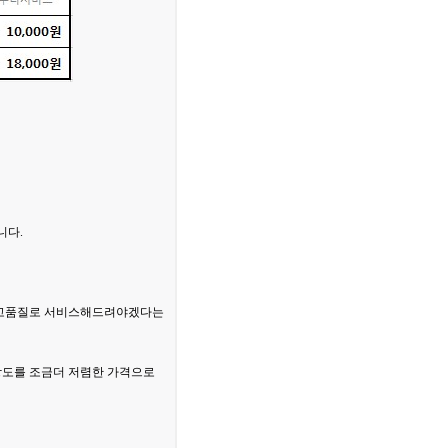
니다.
욱 고품질로 서비스해드려야겠다는
상도를 조금더 저렴한 가격으로