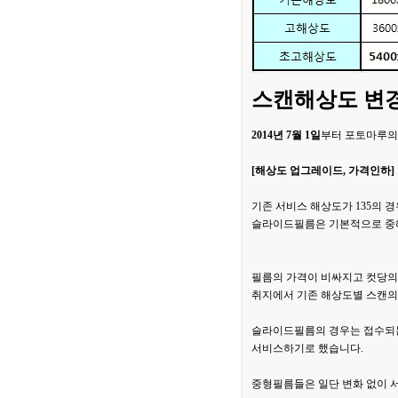
스캔해상도 변
2014년 7월 1일
부터 포토마루의
[해상도 업그레이드, 가격인하]
기존 서비스 해상도가 135의 
슬라이드필름은 기본적으로 중해상
필름의 가격이 비싸지고 컷당의
취지에서 기존 해상도별 스캔의
슬라이드필름의 경우는 접수되는
서비스하기로 했습니다.
중형필름들은 일단 변화 없이 