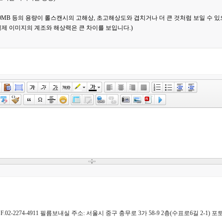
50MB 등의 용량이 롤스캔시의 고해상, 초고해상도와 겹치거나 더 큰 것처럼 보일 수 있으나 
제 이미지의 계조와 해상력은 큰 차이를 보입니다.)
4911 F.02-2274-4911 필름보내실 주소: 서울시 중구 충무로 3가 58-9 2층(수표로6길 2-1)