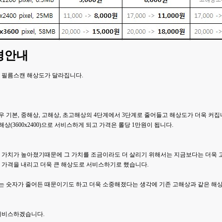
경안내
 필름스캔 해상도가 달라집니다.
경우 기본, 중해상, 고해상, 초고해상의 4단계에서 3단계로 줄어들고 해상도가 더욱 커집
(3600x2400)으로 서비스하게 되고 가격은 롤당 1만원이 됩니다.
 가치가 높아졌기때문에 그 가치를 조금이라도 더 살리기 위해서는 지금보다는 더
 가격을 내리고 더욱 큰 해상도로 서비스하기로 했습니다.
 숫자가 줄어든 때문이기도 하고 더욱 소중해졌다는 생각에 기존 고해상과 같은 해
서비스하겠습니다.