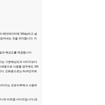
의 메타데이터에 300dpi라고 설
로 읽어내는 것을 의미합니다. 이
화질과 해상도를 제공합니다.
 이미지는 기본해상도의 이미지보다
쇄용으로 사용할 경우에도 300
습니다. 인화용으로는 8x10인치에
도의 이미지는 포토마루에서 사용하
아니라 비트맵 사이즈입니다.(포