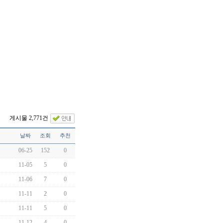
게시물 2,771건
날짜
조회
추천
06-25
152
0
11-05
5
0
11-06
7
0
11-11
2
0
11-11
5
0
11-12
4
0