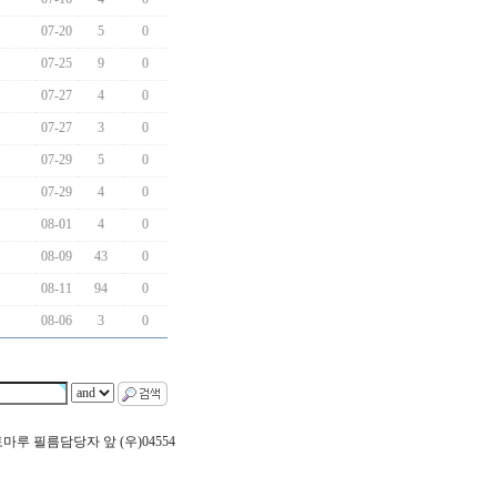
07-20
5
0
07-25
9
0
07-27
4
0
07-27
3
0
07-29
5
0
07-29
4
0
08-01
4
0
08-09
43
0
08-11
94
0
08-06
3
0
 포토마루 필름담당자 앞 (우)04554